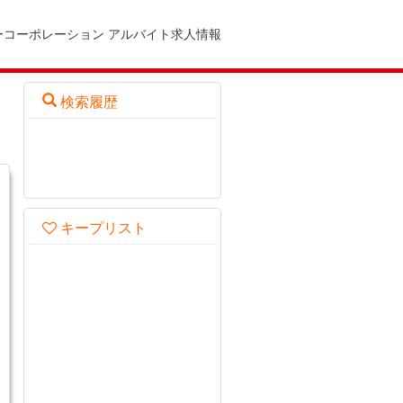
ーコーポレーション アルバイト求人情報
検索履歴
キープリスト