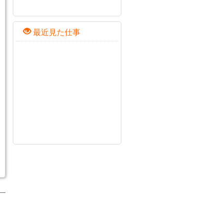
最近見た仕事