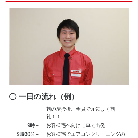
一日の流れ（例）
朝の清掃後、全員で元気よく朝
礼！！
9時～
お客様宅へ向けて車で出発
9時30分～
お客様宅でエアコンクリーニングの