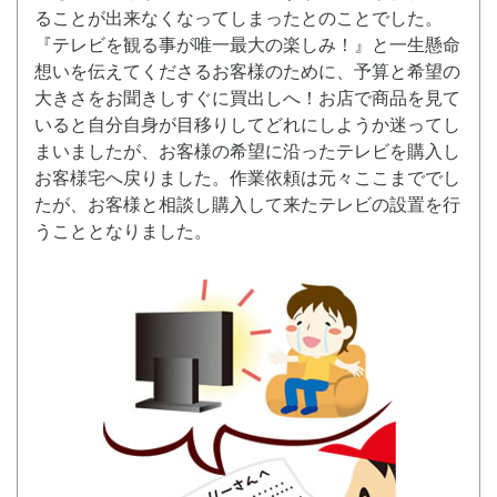
ることが出来なくなってしまったとのことでした。
『テレビを観る事が唯一最大の楽しみ！』と一生懸命
想いを伝えてくださるお客様のために、予算と希望の
大きさをお聞きしすぐに買出しへ！お店で商品を見て
いると自分自身が目移りしてどれにしようか迷ってし
まいましたが、お客様の希望に沿ったテレビを購入し
お客様宅へ戻りました。作業依頼は元々ここまででし
たが、お客様と相談し購入して来たテレビの設置を行
うこととなりました。