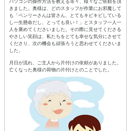
パソコンの操作方法を教える等々、様々なご依頼を頂
きました。奥様は、どのスタッフが作業にお邪魔して
も「ベンリーさんは皆さん、とてもキビキビしている
し一生懸命だし、とっても良い！」とスタッフ一人一
人を褒めてくださいました。その際に見せてくださる
やさしい笑顔は、私たちをとても幸せな気分にさせて
くださり、次の機会も頑張ろうと思わせてくださいま
した。
月日が流れ、ご主人から片付けの依頼がありました。
亡くなった奥様の荷物の片付けとのことでした。