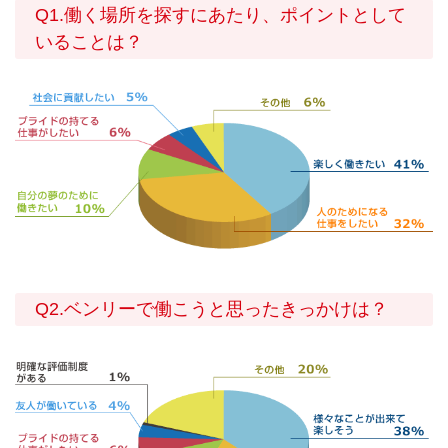
Q1.働く場所を探すにあたり、ポイントとして
いることは？
Q2.ベンリーで働こうと思ったきっかけは？