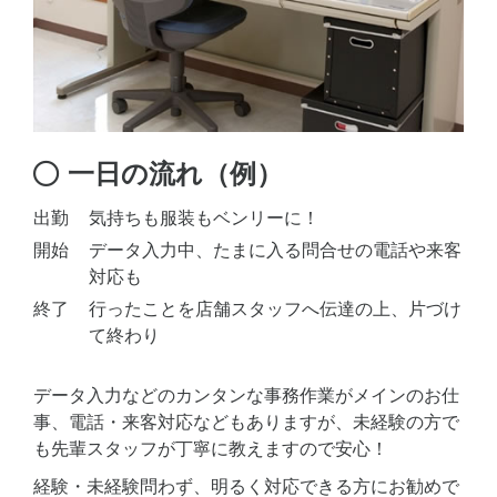
一日の流れ（例）
出勤
気持ちも服装もベンリーに！
開始
データ入力中、たまに入る問合せの電話や来客
対応も
終了
行ったことを店舗スタッフへ伝達の上、片づけ
て終わり
データ入力などのカンタンな事務作業がメインのお仕
事、電話・来客対応などもありますが、未経験の方で
も先輩スタッフが丁寧に教えますので安心！
経験・未経験問わず、明るく対応できる方にお勧めで