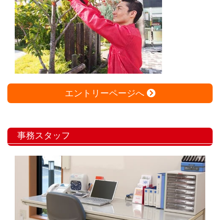
エントリーページへ
事務スタッフ