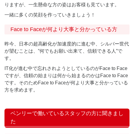
りますが、一生懸命な方の姿はお客様も見ています。
一緒に多くの笑顔を作っていきましょう！
Face to Faceが何より大事と分かっている方
昨今、日本の超高齢化が加速度的に進む中、シルバー世代
が望むことは、”何でもお願い出来て、信頼できる人”で
す。
IT化が進む中で忘れされようとしているのがFace to Face
ですが、信頼の始まりは何から始まるのかはFace to Face
です。そのためFace to Faceが何より大事と分かっている
方を求めます。
ベンリーで働いているスタッフの方に聞きまし
た