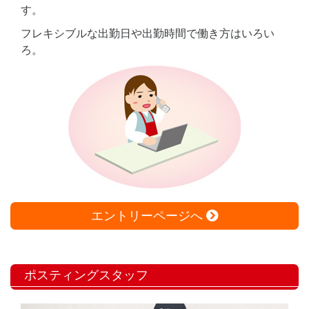
す。
フレキシブルな出勤日や出勤時間で働き方はいろい
ろ。
エントリーページへ
ポスティングスタッフ