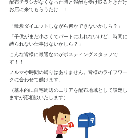
配布チラシがなくなった時と報酬を受け取るときだけ
お店に来てもらうだけ！！
「散歩ダイエットしながら何かできないかしら？」
「子供がまだ小さくてパートに出れないけど、時間に
縛られない仕事はないかしら？」
こんな皆様に最適なのがポスティングスタッフで
す！！
ノルマや時間の縛りはありません。皆様のライフワー
クに合わせて働けます。
（基本的に自宅周辺のエリアを配布地域として設定し
ますが応相談いたします）