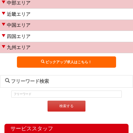
中部エリア
近畿エリア
中国エリア
四国エリア
九州エリア
ピックアップ求人はこちら！
フリーワード検索
検索する
サービススタッフ