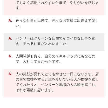
てもよく感謝されやすい仕事で、やりがいを感じま
す。
A.
色々な仕事が出来て、色々なお客様に出逢えて楽し
い。
A.
ベンリーはクリーンな店舗でイロイロな仕事を覚
え、学べる仕事だと思いました。
A.
人間関係も良く、自分のスキルアップにもなるの
で、入社して良かったです。
A.
人の笑顔が見れてとても幸せな一日になります。店
の前で挨拶をすると道を歩いている人が挨拶を返し
てくれたりと、ベンリーと地域の人の輪を感じれ、
それが素敵に思います。