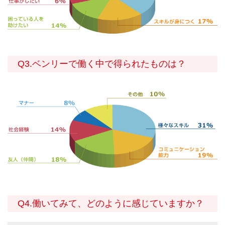
Q3.ベンリーで働く中で得られたものは？
Q4.働いてみて、どのように感じていますか？