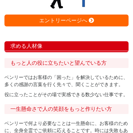
エントリーページへ
求める人材像
もっと人の役に立ちたいと望んでいる方
ベンリーではお客様の「困った」を解決しているために、
多くの感謝の言葉を行く先々で、聞くことができます。
役に立ったことがその場で実感できる数少ない仕事です。
一生懸命さで人の笑顔をもっと作りたい方
ベンリーで何より必要なことは一生懸命に、お客様のため
に、全身全霊でご依頼に応えることです。時には失敗もあ