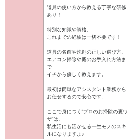
道具の使い方から教える丁寧な研修
あり！
特別な知識や資格、
これまでの経験は一切不要です！
道具の名前や洗剤の正しい選び方、
エアコン掃除や庭のお手入れ方法ま
で
イチから優しく教えます。
最初は簡単なアシスタント業務から
お任せするので安心です。
ここで身につく“プロのお掃除の裏ワ
ザ”は、
私生活にも活かせる一生モノのスキ
ルになりますよ♪