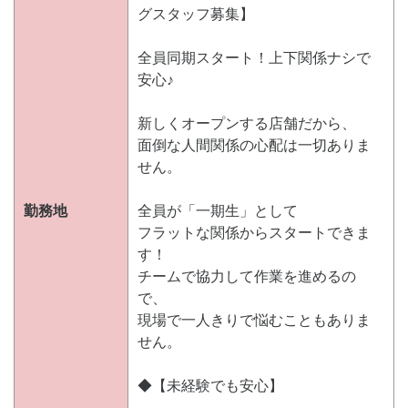
グスタッフ募集】
全員同期スタート！上下関係ナシで
安心♪
新しくオープンする店舗だから、
面倒な人間関係の心配は一切ありま
せん。
勤務地
全員が「一期生」として
フラットな関係からスタートできま
す！
チームで協力して作業を進めるの
で、
現場で一人きりで悩むこともありま
せん。
◆【未経験でも安心】