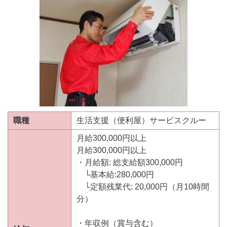
職種
生活支援（便利屋）サービスクルー
月給300,000円以上
月給300,000円以上
・月給額: 総支給額300,000円
└基本給:280,000円
└定額残業代: 20,000円（月10時間
分）
・年収例（賞与含む）