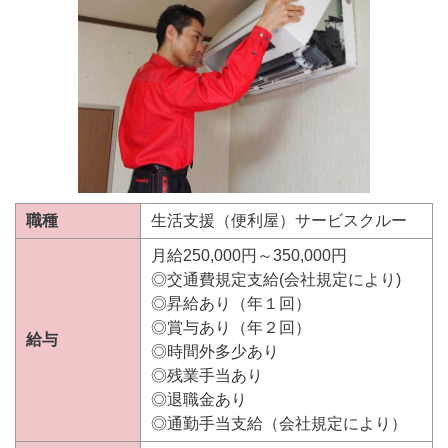
職種
生活支援（便利屋）サービスクルー
月給250,000円～350,000円
◎交通費規定支給(会社規定により)
◎昇給あり（年１回）
◎賞与あり（年２回）
給与
◎時間外多少あり
◎残業手当あり
◎退職金あり
◎通勤手当支給（会社規定により）