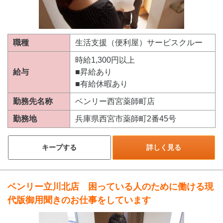
職種
生活支援（便利屋）サービスクルー
時給1,300円以上
給与
■昇給あり
■有給休暇あり
勤務先名称
ベンリー西宮薬師町店
勤務地
兵庫県西宮市薬師町2番45号
キープする
詳しく見る
ベンリー立川北店 困っている人のために働ける現
代版御用聞きのお仕事をしています