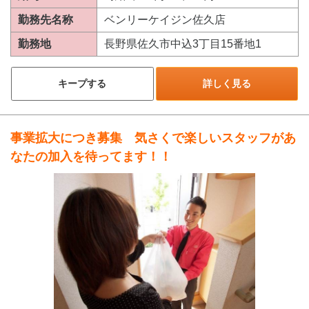
勤務先名称
ベンリーケイジン佐久店
勤務地
長野県佐久市中込3丁目15番地1
キープする
詳しく見る
事業拡大につき募集 気さくで楽しいスタッフがあ
なたの加入を待ってます！！