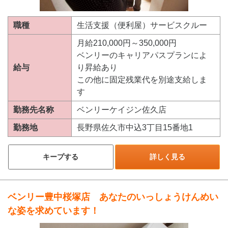
職種
生活支援（便利屋）サービスクルー
月給210,000円～350,000円
ベンリーのキャリアパスプランによ
給与
り昇給あり
この他に固定残業代を別途支給しま
す
勤務先名称
ベンリーケイジン佐久店
勤務地
長野県佐久市中込3丁目15番地1
キープする
詳しく見る
ベンリー豊中桜塚店 あなたのいっしょうけんめい
な姿を求めています！