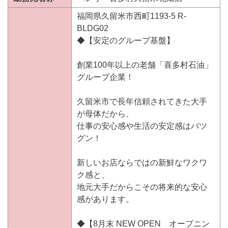
福岡県久留米市西町1193-5 R-
BLDG02
◆【安定のグループ基盤】
創業100年以上の老舗「喜多村石油」
グループ企業！
久留米市で長年信頼されてきた大手
が母体だから、
仕事の安心感や生活の安定感はバツ
グン！
新しいお店ならではの新鮮なワクワ
ク感と、
地元大手だからこその将来的な安心
感があります。
◆【8月末 NEW OPEN オープニン