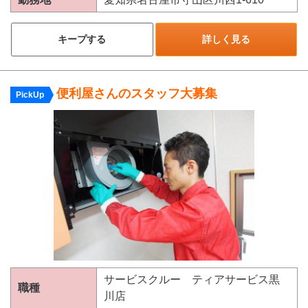
キープする
詳しく見る
便利屋さんのスタッフ大募集
PickUp
サービスクルー ティアサービス黒
職種
川店