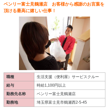
ベンリー富士見鶴瀬店 お客様から感謝のお言葉を
頂ける最高に嬉しい仕事！
職種
生活支援（便利屋）サービスクルー
給与
時給1,100円以上
勤務先名称
ベンリー富士見鶴瀬店
勤務地
埼玉県富士見市鶴瀬西2-5-45