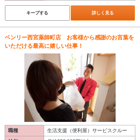
キープする
詳しく見る
ベンリー西宮薬師町店 お客様から感謝のお言葉を
いただける最高に嬉しい仕事！
職種
生活支援（便利屋）サービスクルー