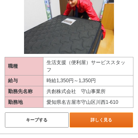
生活支援（便利屋）サービススタッ
職種
フ
給与
時給1,350円～1,350円
勤務先名称
共創株式会社 守山事業所
勤務地
愛知県名古屋市守山区川西1-610
キープする
詳しく見る