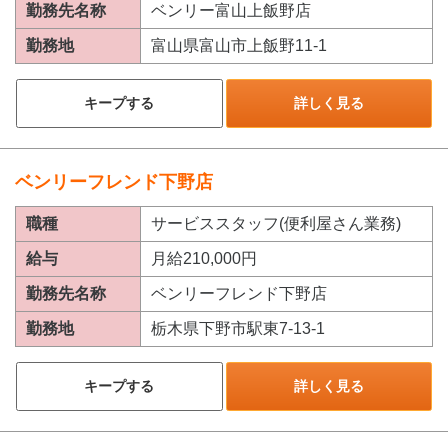
勤務先名称
ベンリー富山上飯野店
勤務地
富山県富山市上飯野11-1
キープする
詳しく見る
ベンリーフレンド下野店
職種
サービススタッフ(便利屋さん業務)
給与
月給210,000円
勤務先名称
ベンリーフレンド下野店
勤務地
栃木県下野市駅東7-13-1
キープする
詳しく見る