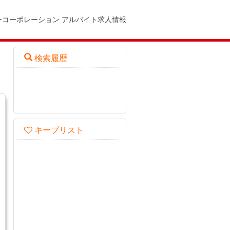
ーコーポレーション アルバイト求人情報
検索履歴
キープリスト