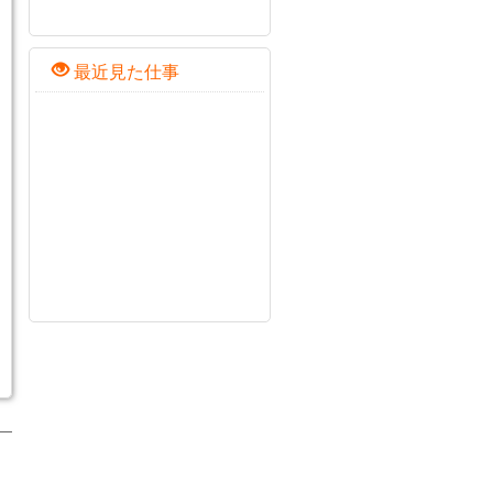
最近見た仕事